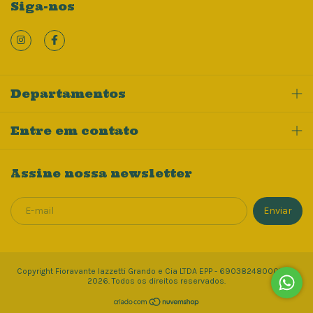
Siga-nos
Departamentos
Entre em contato
Assine nossa newsletter
Copyright Fioravante Iazzetti Grando e Cia LTDA EPP - 69038248000148 -
2026. Todos os direitos reservados.