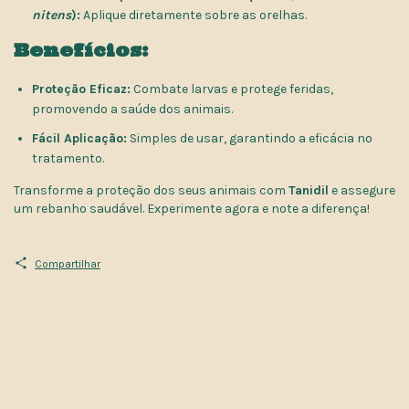
nitens
):
Aplique diretamente sobre as orelhas.
Benefícios:
Proteção Eficaz:
Combate larvas e protege feridas,
promovendo a saúde dos animais.
Fácil Aplicação:
Simples de usar, garantindo a eficácia no
tratamento.
Transforme a proteção dos seus animais com
Tanidil
e assegure
um rebanho saudável. Experimente agora e note a diferença!
Compartilhar