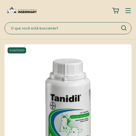
ESGOTADO