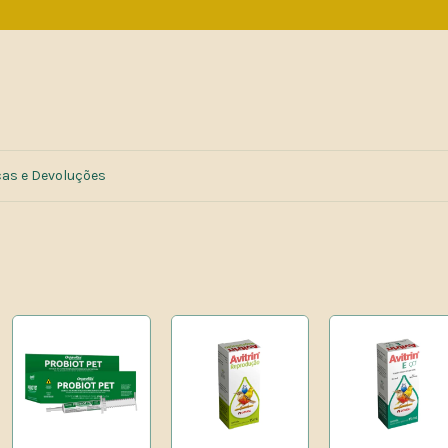
cas e Devoluções