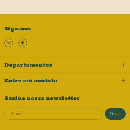
Siga-nos
Departamentos
Entre em contato
Assine nossa newsletter