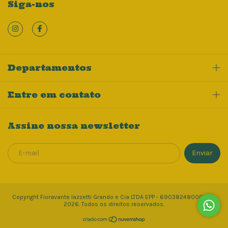
Siga-nos
Departamentos
Entre em contato
Assine nossa newsletter
Copyright Fioravante Iazzetti Grando e Cia LTDA EPP - 69038248000148 -
2026. Todos os direitos reservados.