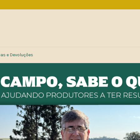
cas e Devoluções