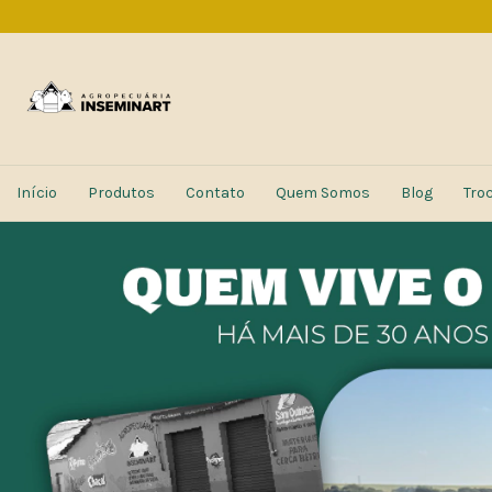
Início
Produtos
Contato
Quem Somos
Blog
Tro